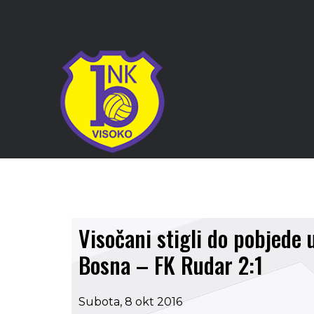
Visočani stigli do pobjede
Bosna – FK Rudar 2:1
Subota, 8 okt 2016