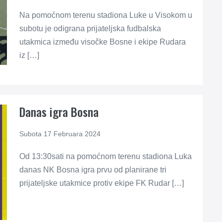
Na pomoćnom terenu stadiona Luke u Visokom u
subotu je odigrana prijateljska fudbalska
utakmica između visočke Bosne i ekipe Rudara
iz […]
Danas igra Bosna
Subota 17 Februara 2024
Od 13:30sati na pomoćnom terenu stadiona Luka
danas NK Bosna igra prvu od planirane tri
prijateljske utakmice protiv ekipe FK Rudar […]