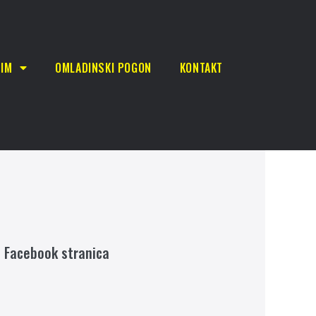
TIM
OMLADINSKI POGON
KONTAKT
Facebook stranica