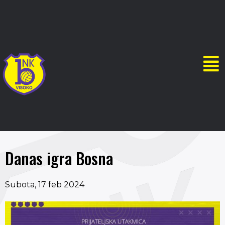
Danas igra Bosna
Subota, 17 feb 2024