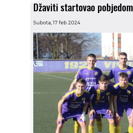
Džaviti startovao pobjedo
Subota, 17 feb 2024