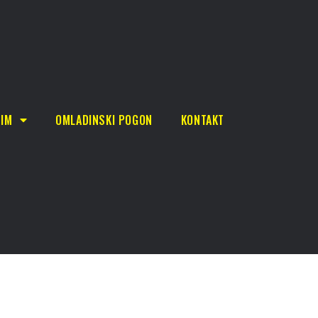
TIM
OMLADINSKI POGON
KONTAKT