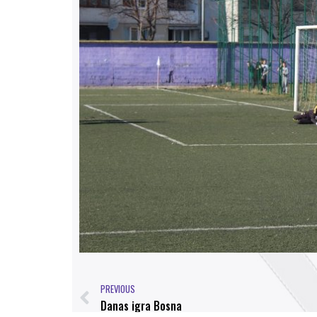
PREVIOUS
Danas igra Bosna