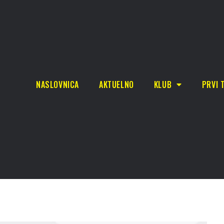
NASLOVNICA
AKTUELNO
KLUB
PRVI 