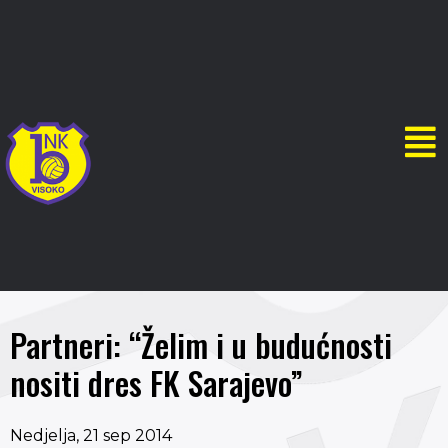
Partneri: “Želim i u budućnosti
nositi dres FK Sarajevo”
Nedjelja, 21 sep 2014