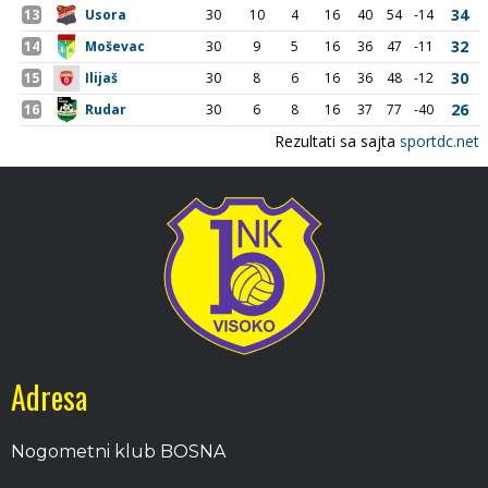
Adresa
Nogometni klub BOSNA