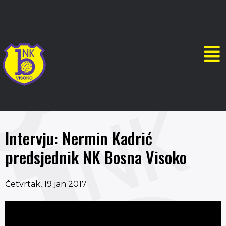
Intervju: Nermin Kadrić
predsjednik NK Bosna Visoko
Četvrtak, 19 jan 2017