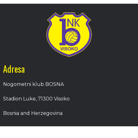
Adresa
Nogometni klub BOSNA
Stadion Luke, 71300 Visoko
Bosnia and Herzegovina
Kontakt