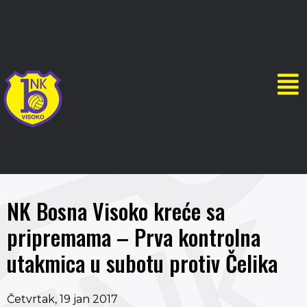
NK Bosna Visoko kreće sa
pripremama – Prva kontrolna
utakmica u subotu protiv Čelika
Četvrtak, 19 jan 2017