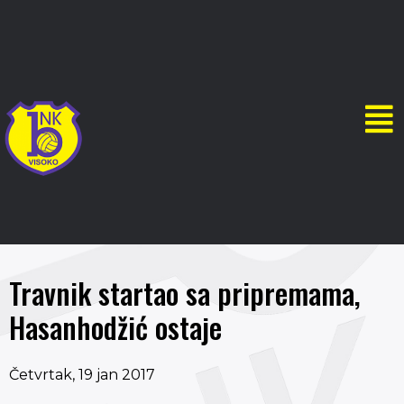
Travnik startao sa pripremama,
Hasanhodžić ostaje
Četvrtak, 19 jan 2017