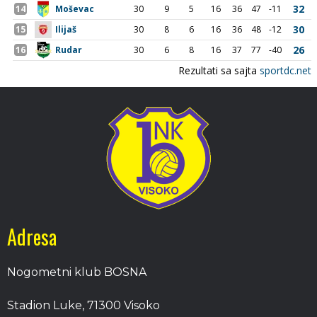
Adresa
Nogometni klub BOSNA
Stadion Luke, 71300 Visoko