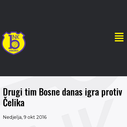
Drugi tim Bosne danas igra protiv
Čelika
Nedjelja, 9 okt 2016