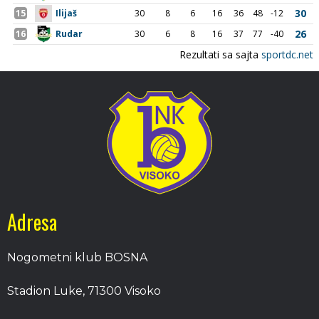
Adresa
Nogometni klub BOSNA
Stadion Luke, 71300 Visoko