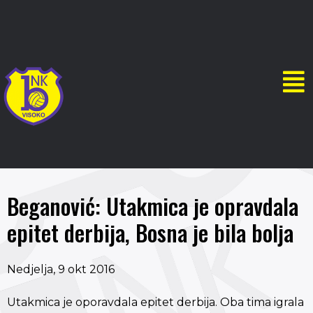
Beganović: Utakmica je opravdala
epitet derbija, Bosna je bila bolja
Nedjelja, 9 okt 2016
Utakmica je oporavdala epitet derbija. Oba tima igrala