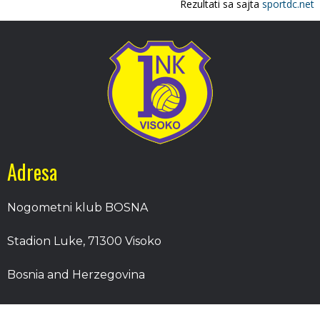
Adresa
Nogometni klub BOSNA
Stadion Luke, 71300 Visoko
Bosnia and Herzegovina