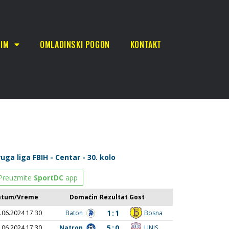
TIM
OMLADINSKI POGON
KONTAKT