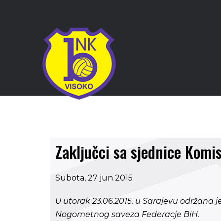
Zaključci sa sjednice Komi
Subota, 27 jun 2015
U utorak 23.06.2015. u Sarajevu održana 
Nogometnog saveza Federacje BiH.