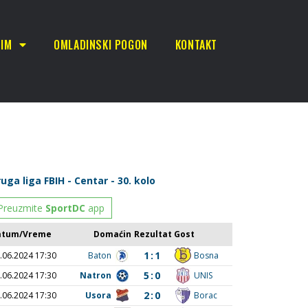
TIM
OMLADINSKI POGON
KONTAKT