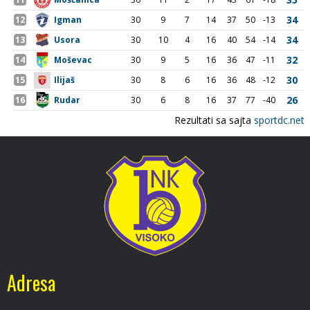
Adresa