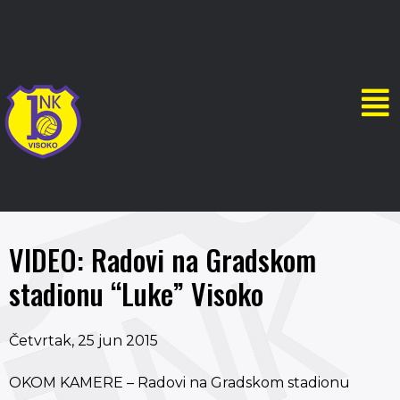
VIDEO: Radovi na Gradskom
stadionu “Luke” Visoko
Četvrtak, 25 jun 2015
OKOM KAMERE – Radovi na Gradskom stadionu