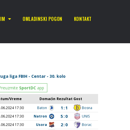
TIM
OMLADINSKI POGON
KONTAKT