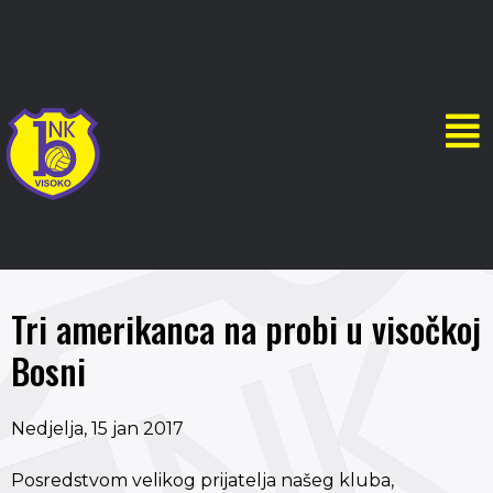
Tri amerikanca na probi u visočkoj
Bosni
Nedjelja, 15 jan 2017
Posredstvom velikog prijatelja našeg kluba,