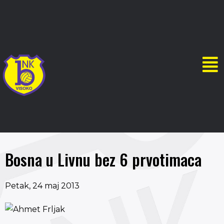
Bosna u Livnu bez 6 prvotimaca
Petak, 24 maj 2013