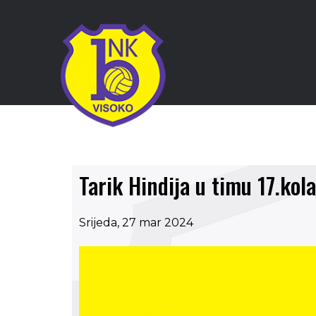
Tarik Hindija u timu 17.kol
Srijeda, 27 mar 2024