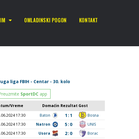
TIM
OMLADINSKI POGON
KONTAKT