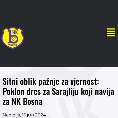
Sitni oblik pažnje za vjernost:
Poklon dres za Sarajliju koji navija
za NK Bosna
Nedjelja, 16 jun 2024