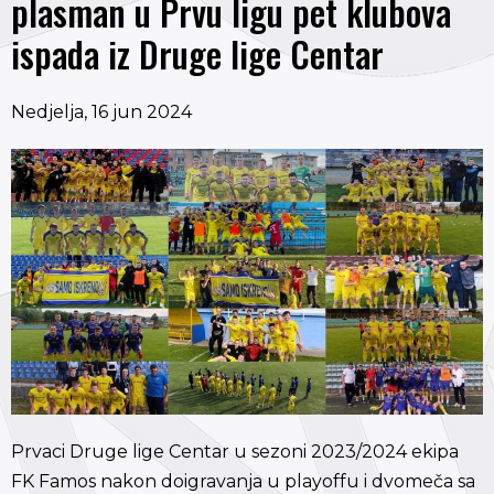
plasman u Prvu ligu pet klubova
ispada iz Druge lige Centar
Nedjelja, 16 jun 2024
Prvaci Druge lige Centar u sezoni 2023/2024 ekipa
FK Famos nakon doigravanja u playoffu i dvomeča sa