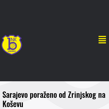
Sarajevo poraženo od Zrinjskog na
Koševu