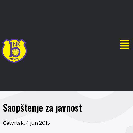
Saopštenje za javnost
Četvrtak, 4 jun 2015