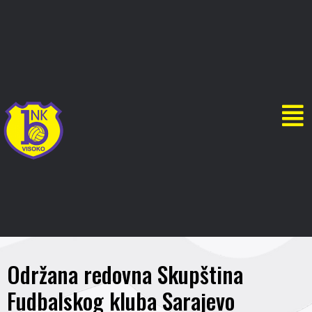
Održana redovna Skupština
Fudbalskog kluba Sarajevo