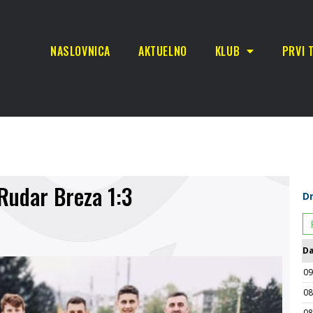
NASLOVNICA
AKTUELNO
KLUB
PRVI 
Rudar Breza 1:3