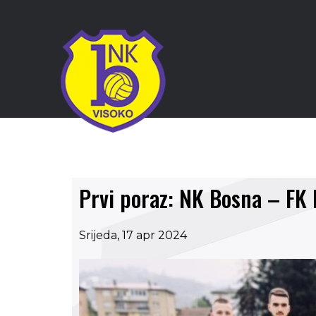
Prvi poraz: NK Bosna – FK 
Srijeda, 17 apr 2024