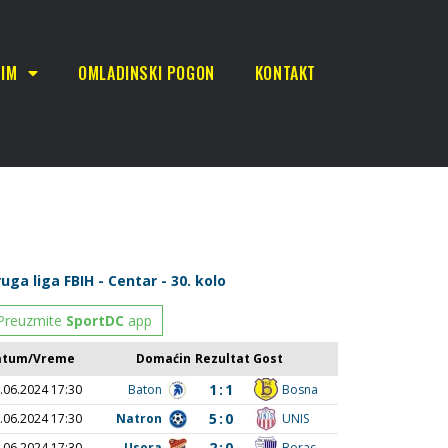
TIM
OMLADINSKI POGON
KONTAKT