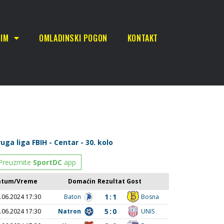
TIM
OMLADINSKI POGON
KONTAKT