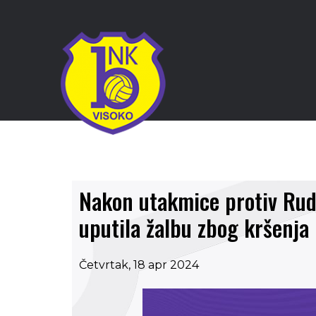
Nakon utakmice protiv Rud
uputila žalbu zbog kršenja
Četvrtak, 18 apr 2024