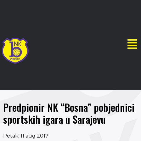
Predpionir NK “Bosna” pobjednici
sportskih igara u Sarajevu
Petak, 11 aug 2017