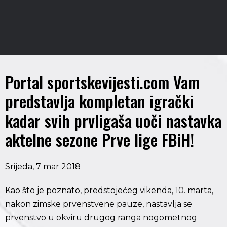
Portal sportskevijesti.com Vam
predstavlja kompletan igrački
kadar svih prvligaša uoči nastavka
aktelne sezone Prve lige FBiH!
Srijeda, 7 mar 2018
Kao što je poznato, predstojećeg vikenda, 10. marta,
nakon zimske prvenstvene pauze, nastavlja se
prvenstvo u okviru drugog ranga nogometnog