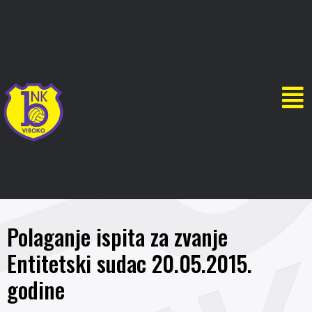
Polaganje ispita za zvanje
Entitetski sudac 20.05.2015.
godine