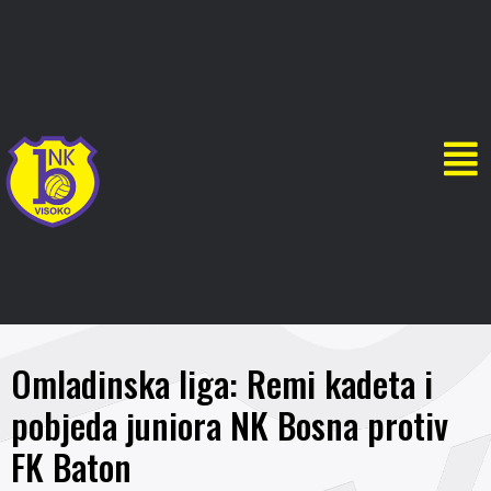
Omladinska liga: Remi kadeta i
pobjeda juniora NK Bosna protiv
FK Baton