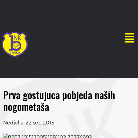
Prva gostujuca pobjeda naših
nogometaša
Nedjelja, 22 sep 2013