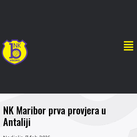
NK Maribor prva provjera u
Antaliji