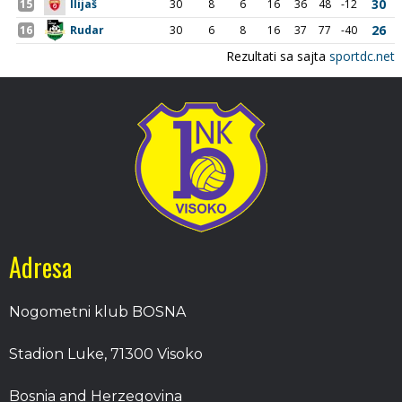
Adresa
Nogometni klub BOSNA
Stadion Luke, 71300 Visoko
Bosnia and Herzegovina