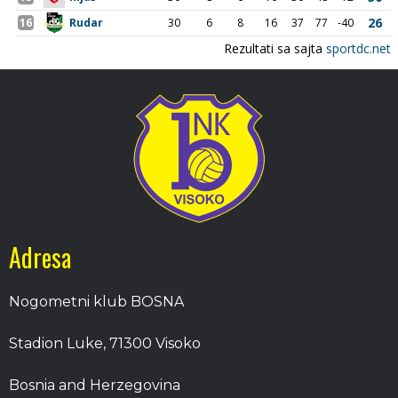
Adresa
Nogometni klub BOSNA
Stadion Luke, 71300 Visoko
Bosnia and Herzegovina