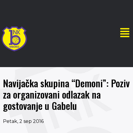
Navijačka skupina “Demoni”: Poziv
za organizovani odlazak na
gostovanje u Gabelu
Petak, 2 sep 2016