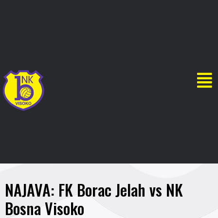
NAJAVA: FK Borac Jelah vs NK
Bosna Visoko