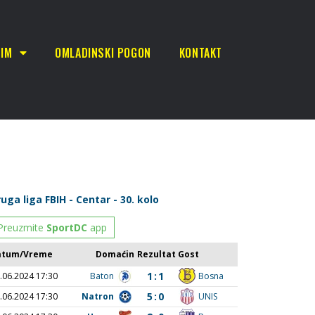
TIM
OMLADINSKI POGON
KONTAKT