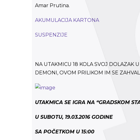
Amar Prutina.
AKUMULACIJA KARTONA
SUSPENZIJE
NA UTAKMICU 18 KOLA SVOJ DOLAZAK U
DEMONI, OVOM PRILIKOM IM SE ZAHVA
UTAKMICA SE IGRA NA “GRADSKOM ST
U SUBOTU, 19.03.2016 GODINE
SA POČETKOM U 15:00