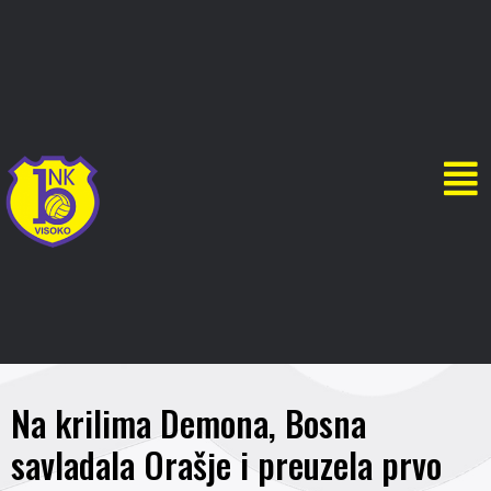
Na krilima Demona, Bosna
savladala Orašje i preuzela prvo