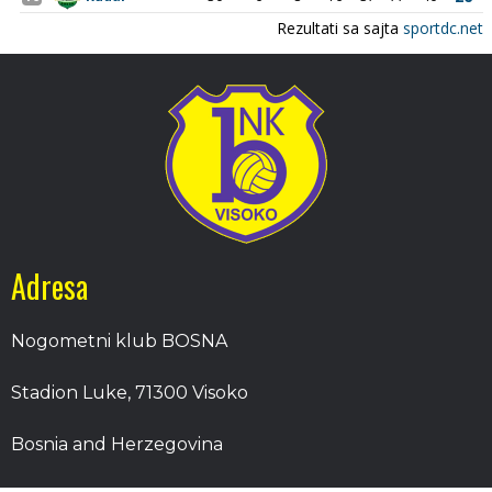
Adresa
Nogometni klub BOSNA
Stadion Luke, 71300 Visoko
Bosnia and Herzegovina