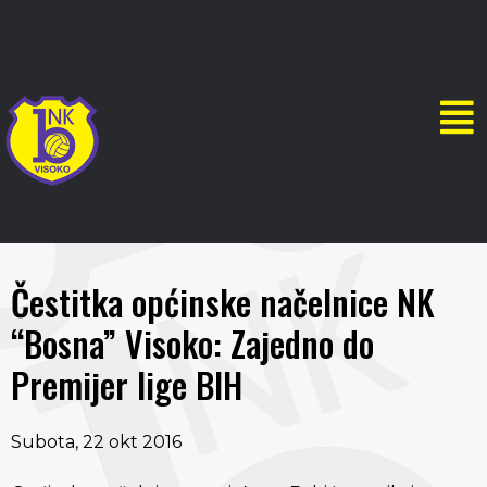
Čestitka općinske načelnice NK
“Bosna” Visoko: Zajedno do
Premijer lige BIH
Subota, 22 okt 2016