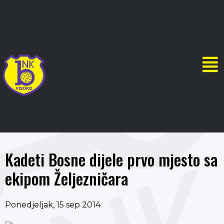
Kadeti Bosne dijele prvo mjesto sa
ekipom Željezničara
Ponedjeljak, 15 sep 2014