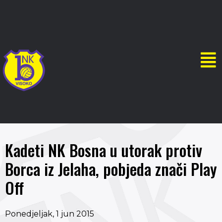
Kadeti NK Bosna u utorak protiv
Borca iz Jelaha, pobjeda znači Play
Off
Ponedjeljak, 1 jun 2015