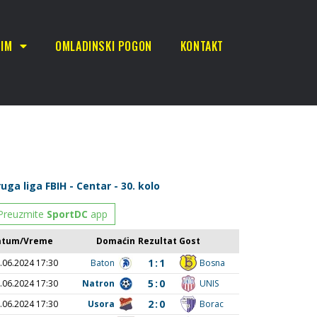
TIM
OMLADINSKI POGON
KONTAKT