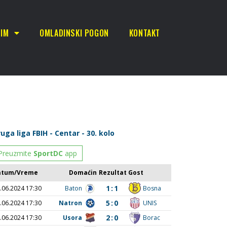
TIM
OMLADINSKI POGON
KONTAKT