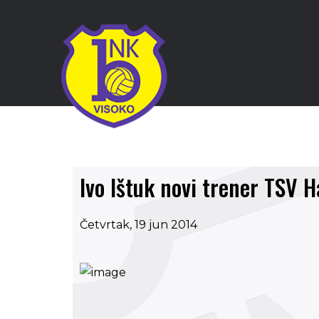
Ivo Ištuk novi trener TSV 
Četvrtak, 19 jun 2014