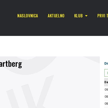
NASLOVNICA
AKTUELNO
KLUB
PRVI 
Hartberg