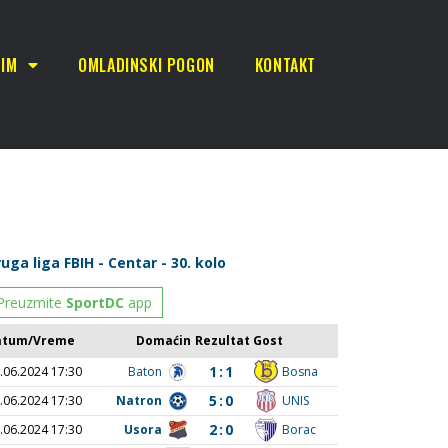
TIM
OMLADINSKI POGON
KONTAKT