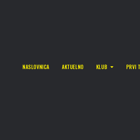
NASLOVNICA
AKTUELNO
KLUB
PRVI 