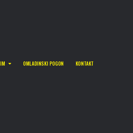
TIM
OMLADINSKI POGON
KONTAKT