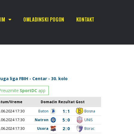
TIM
OMLADINSKI POGON
KONTAKT