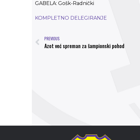
GABELA: Gošk-Radnički
KOMPLETNO DELEGIRANJE
PREVIOUS
Azot već spreman za šampionski pohod