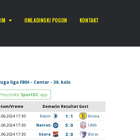
TIM
OMLADINSKI POGON
KONTAKT