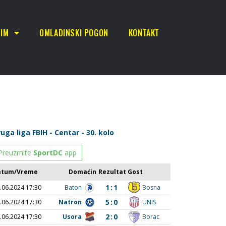
TIM
OMLADINSKI POGON
KONTAKT