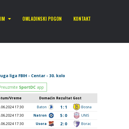
TIM
OMLADINSKI POGON
KONTAKT