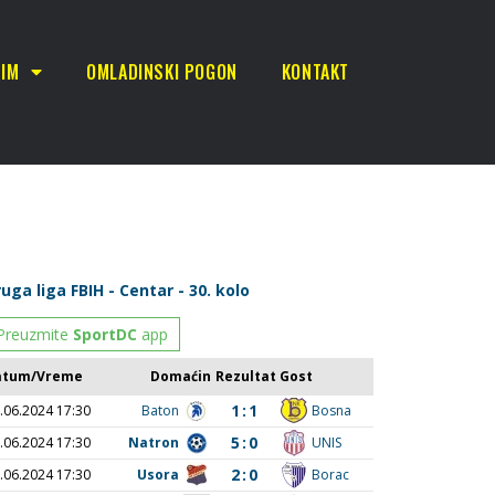
TIM
OMLADINSKI POGON
KONTAKT