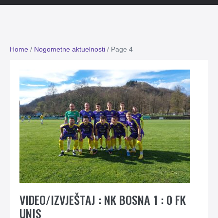
Home
/
Nogometne aktuelnosti
/
Page 4
VIDEO/IZVJEŠTAJ : NK BOSNA 1 : 0 FK
UNIS